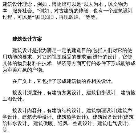
建筑设计理念，例如，博物馆可以是“以人为本，以文物为
本，服务社会。”例如，对古建筑的修缮，也有一个建筑设计
过程，可以是“修旧如旧，再现辉煌。”等等。
建筑设计方案
建筑设计是指为满足一定的建造目的(包括人们对它的使
用功能的要求、对它的视觉感受的要求)而进行的设计，它使
具体的物质材料在技术、经济等方面可行的条件下形成能够成
为审美对象的产物。
在广义上，它包括了形成建筑物的各相关设计。
按设计深度分，有建筑方案设计、建筑初步设计、建筑施
工图设计。
按设计内容分，有建筑结构设计、建筑物理设计(建筑声
学设计、建筑光学设计、建筑热学设计)、建筑设备设计(建筑
给排水设计、 建筑供暖、通风、空调设计、建筑电气设计)
等。